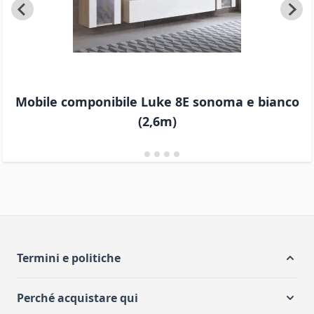
Mobile componibile Luke 8E sonoma e bianco
(2,6m)
Termini e politiche
Perché acquistare qui