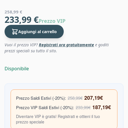
258,99 €
233,99 €
Prezzo VIP
Aggiungi al carrello
Vuoi il prezzo VIP?
Registrati ora gratuitamente
e goditi
prezzi speciali su tutto il sito.
Disponibile
207,19€
Prezzo Saldi Estivi (-20%):
258,99€
187,19€
Prezzo VIP Saldi Estivi (-20%):
233,99€
Diventare VIP è gratis! Registrati e ottieni il tuo
prezzo speciale