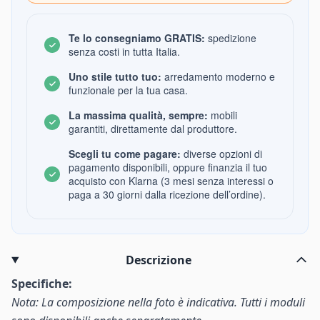
Te lo consegniamo GRATIS:
spedizione
senza costi in tutta Italia.
Uno stile tutto tuo:
arredamento moderno e
funzionale per la tua casa.
La massima qualità, sempre:
mobili
garantiti, direttamente dal produttore.
Scegli tu come pagare:
diverse opzioni di
pagamento disponibili, oppure finanzia il tuo
acquisto con Klarna (3 mesi senza interessi o
paga a 30 giorni dalla ricezione dell’ordine).
Descrizione
Specifiche:
Nota: La composizione nella foto è indicativa. Tutti i moduli