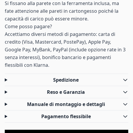
Si fissano alla parete con la ferramenta inclusa, ma
fate attenzione alle pareti in cartongesso poiché la
capacità di carico può essere minore.
Come posso pagare?
Accettiamo diversi metodi di pagamento: carta di
credito (Visa, Mastercard, PostePay), Apple Pay,
Google Pay, MyBank, PayPal (include opzione rate in 3
senza interessi), bonifico bancario e pagamenti
flessibili con Klarna.
Spedizione
Reso e Garanzia
Manuale di montaggio e dettagli
Pagamento flessibile