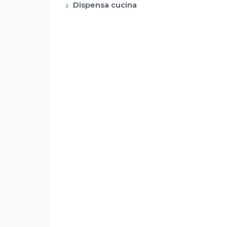
Dispensa cucina