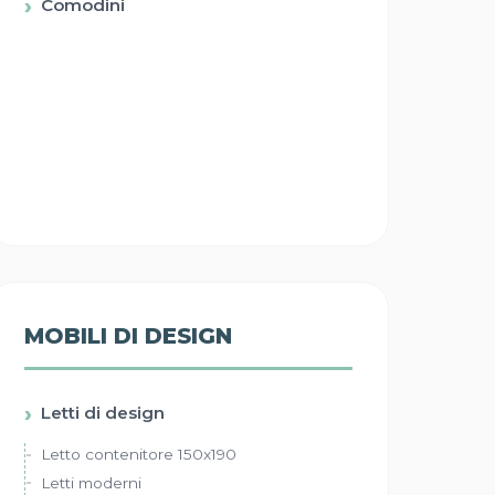
Comodini
MOBILI DI DESIGN
Letti di design
Letto contenitore 150x190
Letti moderni