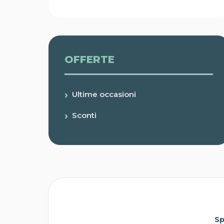
OFFERTE
Ultime occasioni
Sconti
Sp