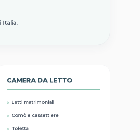
Italia.
CAMERA DA LETTO
Letti matrimoniali
Comò e cassettiere
Toletta