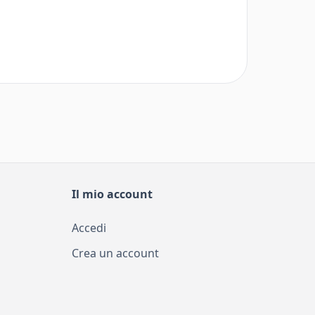
Il mio account
Accedi
Crea un account