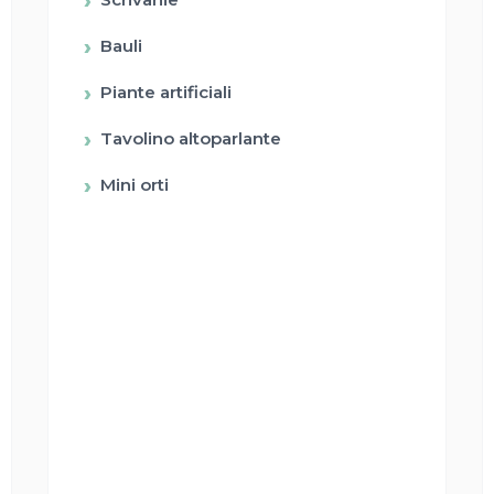
Bauli
Piante artificiali
Tavolino altoparlante
Mini orti