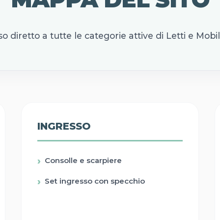
o diretto a tutte le categorie attive di Letti e Mobili 
INGRESSO
Consolle e scarpiere
Set ingresso con specchio