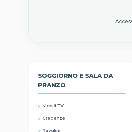
Access
SOGGIORNO E SALA DA
PRANZO
Mobili TV
Credenze
Tavolini