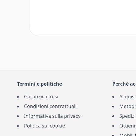
Termini e politiche
Perché ac
Garanzie e resi
Acquist
Condizioni contrattuali
Metodi
Informativa sulla privacy
Spedizi
Politica sui cookie
Ottieni
Mobili 