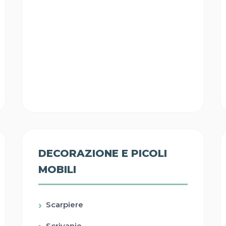
DECORAZIONE E PICOLI
MOBILI
Scarpiere
Scrivanie