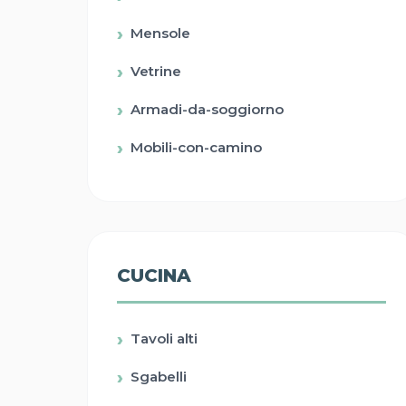
Mensole
Vetrine
Armadi-da-soggiorno
Mobili-con-camino
CUCINA
Tavoli alti
Sgabelli