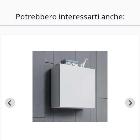
Potrebbero interessarti anche: