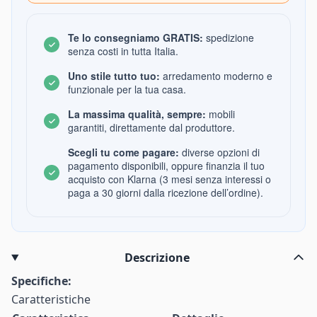
Te lo consegniamo GRATIS:
spedizione
senza costi in tutta Italia.
Uno stile tutto tuo:
arredamento moderno e
funzionale per la tua casa.
La massima qualità, sempre:
mobili
garantiti, direttamente dal produttore.
Scegli tu come pagare:
diverse opzioni di
pagamento disponibili, oppure finanzia il tuo
acquisto con Klarna (3 mesi senza interessi o
paga a 30 giorni dalla ricezione dell’ordine).
Descrizione
Specifiche:
Caratteristiche