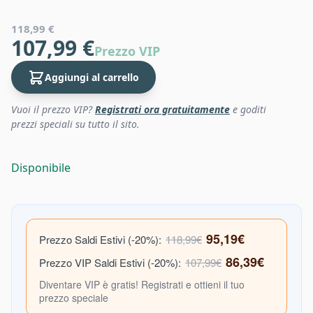
118,99 €
107,99 €
Prezzo VIP
Aggiungi al carrello
Vuoi il prezzo VIP?
Registrati ora gratuitamente
e goditi
prezzi speciali su tutto il sito.
Disponibile
95,19€
Prezzo Saldi Estivi (-20%):
118,99€
86,39€
Prezzo VIP Saldi Estivi (-20%):
107,99€
Diventare VIP è gratis! Registrati e ottieni il tuo
prezzo speciale