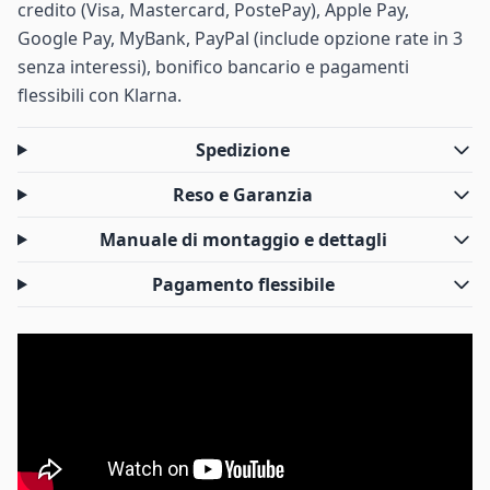
credito (Visa, Mastercard, PostePay), Apple Pay,
Google Pay, MyBank, PayPal (include opzione rate in 3
senza interessi), bonifico bancario e pagamenti
flessibili con Klarna.
Spedizione
Reso e Garanzia
Manuale di montaggio e dettagli
Pagamento flessibile