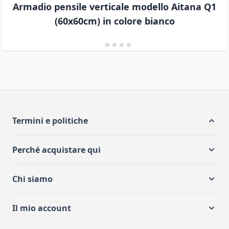
Armadio pensile verticale modello Aitana Q1
(60x60cm) in colore bianco
Termini e politiche
Perché acquistare qui
Chi siamo
Il mio account