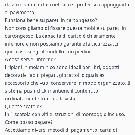
da 2 cm sono inclusi nel caso si preferisca appoggiarlo
al pavimento.
Funziona bene su pareti in cartongesso?
Non consigliamo di fissare questa mobile su pareti in
cartongesso. La capacità di carico è chiaramente
inferiore e non possiamo garantire la sicurezza. In
quel caso scegli il modello con piedini.
A cosa serve l'interno?
I ripiani in melaminico sono ideali per libri, oggetti
decorativi, abiti piegati, giocattoli o qualsiasi
accessorio che vuoi conservare in modo organizzato. Il
sistema push-click mantiene il contenuto
ordinatamente fuori dalla vista.
Quante scatole?
In 1 scatola con viti e istruzioni di montaggio incluse.
Come posso pagare?
Accettiamo diversi metodi di pagamento: carta di