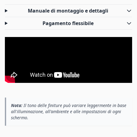
Manuale di montaggio e dettagli
Pagamento flessibile
Nota:
Il tono delle finiture può variare leggermente in base
all'illuminazione, all'ambiente e alle impostazioni di ogni
schermo.