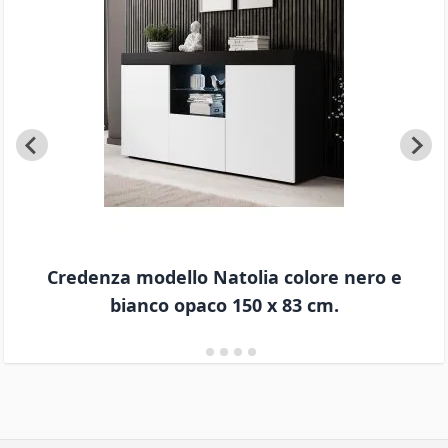
Credenza modello Natolia colore nero e
bianco opaco 150 x 83 cm.