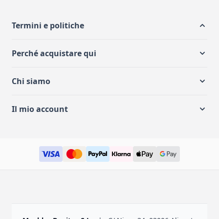
Termini e politiche
Perché acquistare qui
Chi siamo
Il mio account