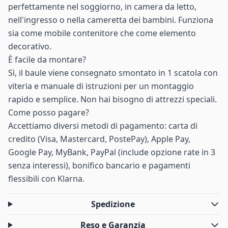
perfettamente nel soggiorno, in camera da letto,
nell'ingresso o nella cameretta dei bambini. Funziona
sia come mobile contenitore che come elemento
decorativo.
È facile da montare?
Sì, il baule viene consegnato smontato in 1 scatola con
viteria e manuale di istruzioni per un montaggio
rapido e semplice. Non hai bisogno di attrezzi speciali.
Come posso pagare?
Accettiamo diversi metodi di pagamento: carta di
credito (Visa, Mastercard, PostePay), Apple Pay,
Google Pay, MyBank, PayPal (include opzione rate in 3
senza interessi), bonifico bancario e pagamenti
flessibili con Klarna.
Spedizione
Reso e Garanzia