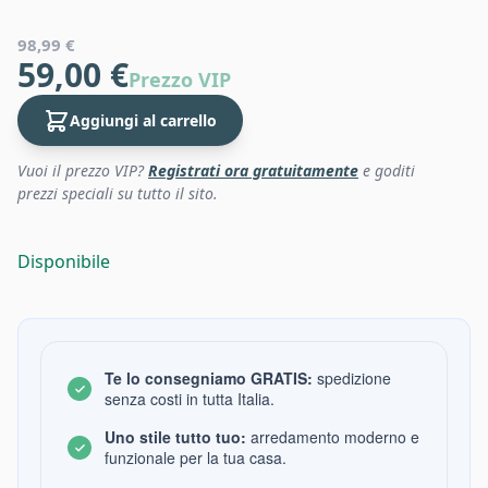
98,99 €
59,00 €
Prezzo VIP
Aggiungi al carrello
Vuoi il prezzo VIP?
Registrati ora gratuitamente
e goditi
prezzi speciali su tutto il sito.
Disponibile
Te lo consegniamo GRATIS:
spedizione
senza costi in tutta Italia.
Uno stile tutto tuo:
arredamento moderno e
funzionale per la tua casa.