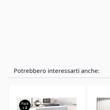
Potrebbero interessarti anche: