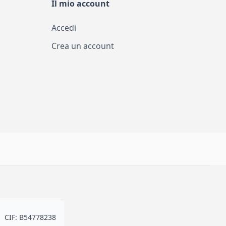
Il mio account
Accedi
Crea un account
CIF: B54778238