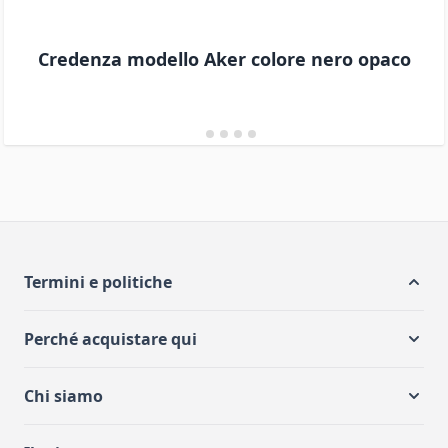
Credenza modello Aker colore nero opaco
Termini e politiche
Perché acquistare qui
Chi siamo