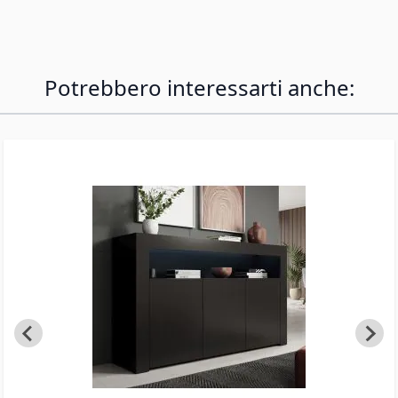
Potrebbero interessarti anche: