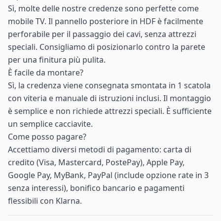
Sì, molte delle nostre credenze sono perfette come
mobile TV. Il pannello posteriore in HDF è facilmente
perforabile per il passaggio dei cavi, senza attrezzi
speciali. Consigliamo di posizionarlo contro la parete
per una finitura più pulita.
È facile da montare?
Sì, la credenza viene consegnata smontata in 1 scatola
con viteria e manuale di istruzioni inclusi. Il montaggio
è semplice e non richiede attrezzi speciali. È sufficiente
un semplice cacciavite.
Come posso pagare?
Accettiamo diversi metodi di pagamento: carta di
credito (Visa, Mastercard, PostePay), Apple Pay,
Google Pay, MyBank, PayPal (include opzione rate in 3
senza interessi), bonifico bancario e pagamenti
flessibili con Klarna.