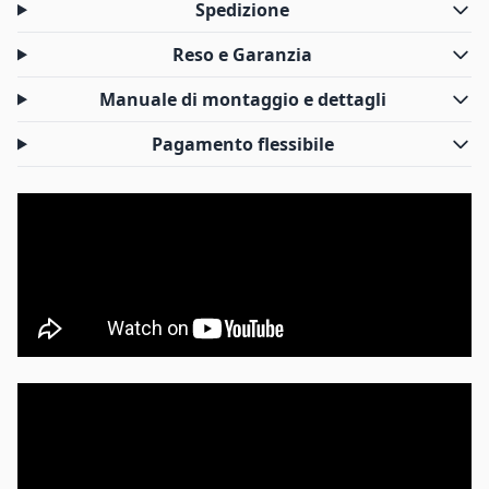
Spedizione
Reso e Garanzia
Manuale di montaggio e dettagli
Pagamento flessibile