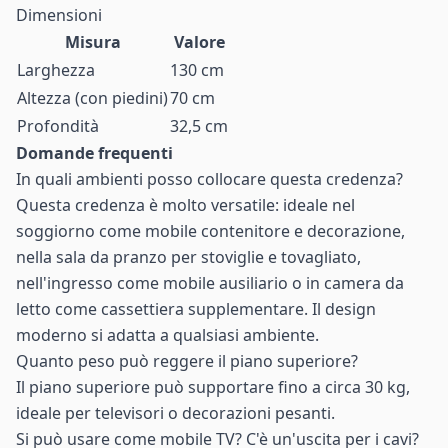
Dimensioni
Misura
Valore
Larghezza
130 cm
Altezza (con piedini)
70 cm
Profondità
32,5 cm
Domande frequenti
In quali ambienti posso collocare questa credenza?
Questa credenza è molto versatile: ideale nel
soggiorno come mobile contenitore e decorazione,
nella sala da pranzo per stoviglie e tovagliato,
nell'ingresso come mobile ausiliario o in camera da
letto come cassettiera supplementare. Il design
moderno si adatta a qualsiasi ambiente.
Quanto peso può reggere il piano superiore?
Il piano superiore può supportare fino a circa 30 kg,
ideale per televisori o decorazioni pesanti.
Si può usare come mobile TV? C'è un'uscita per i cavi?