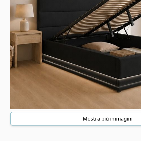
Mostra più immagini