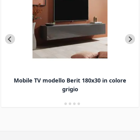
Mobile TV modello Berit 180x30 in colore
grigio