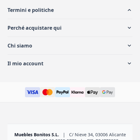
Termini e politiche
Perché acquistare qui
Chi siamo
Il mio account
Muebles Bonitos S.L.
|
C/ Nieve 34, 03006 Alicante