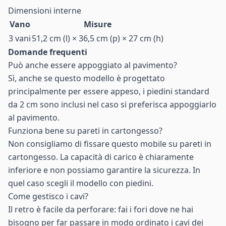
Dimensioni interne
Vano
Misure
3 vani
51,2 cm (l) × 36,5 cm (p) × 27 cm (h)
Domande frequenti
Può anche essere appoggiato al pavimento?
Sì, anche se questo modello è progettato
principalmente per essere appeso, i piedini standard
da 2 cm sono inclusi nel caso si preferisca appoggiarlo
al pavimento.
Funziona bene su pareti in cartongesso?
Non consigliamo di fissare questo mobile su pareti in
cartongesso. La capacità di carico è chiaramente
inferiore e non possiamo garantire la sicurezza. In
quel caso scegli il modello con piedini.
Come gestisco i cavi?
Il retro è facile da perforare: fai i fori dove ne hai
bisogno per far passare in modo ordinato i cavi dei