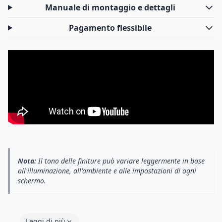
Manuale di montaggio e dettagli
Pagamento flessibile
Nota:
Il tono delle finiture può variare leggermente in base
all'illuminazione, all'ambiente e alle impostazioni di ogni
schermo.
Leggi di più