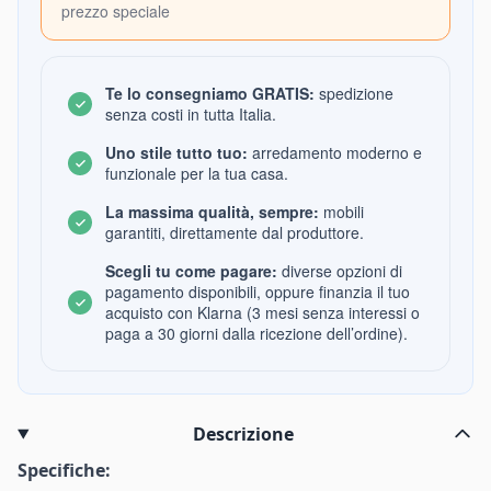
prezzo speciale
Te lo consegniamo GRATIS:
spedizione
senza costi in tutta Italia.
Uno stile tutto tuo:
arredamento moderno e
funzionale per la tua casa.
La massima qualità, sempre:
mobili
garantiti, direttamente dal produttore.
Scegli tu come pagare:
diverse opzioni di
pagamento disponibili, oppure finanzia il tuo
acquisto con Klarna (3 mesi senza interessi o
paga a 30 giorni dalla ricezione dell’ordine).
Descrizione
Specifiche: