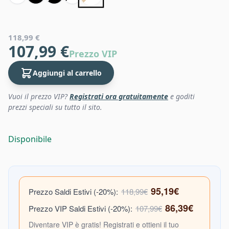
118,99 €
107,99 €
Prezzo VIP
Aggiungi al carrello
Vuoi il prezzo VIP?
Registrati ora gratuitamente
e goditi
prezzi speciali su tutto il sito.
Disponibile
95,19€
Prezzo Saldi Estivi (-20%):
118,99€
86,39€
Prezzo VIP Saldi Estivi (-20%):
107,99€
Diventare VIP è gratis! Registrati e ottieni il tuo