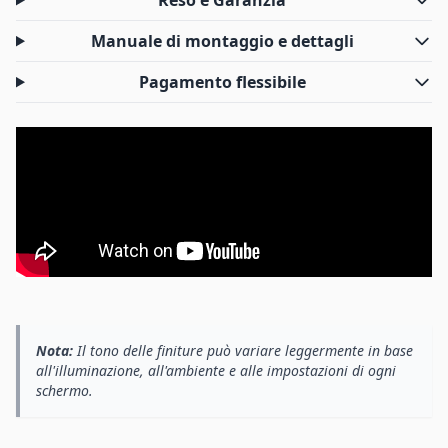
Reso e Garanzia
Manuale di montaggio e dettagli
Pagamento flessibile
Nota:
Il tono delle finiture può variare leggermente in base
all'illuminazione, all'ambiente e alle impostazioni di ogni
schermo.