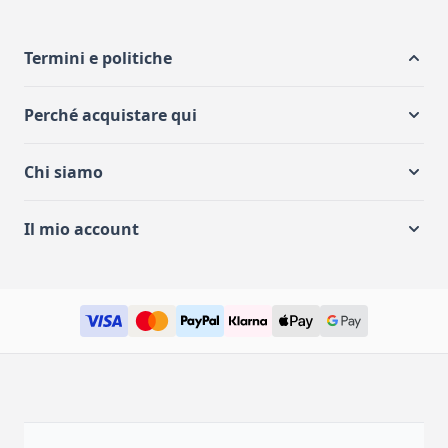
Termini e politiche
Perché acquistare qui
Chi siamo
Il mio account