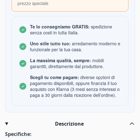
prezzo speciale
Te lo consegniamo GRATIS:
spedizione
senza costi in tutta Italia.
Uno stile tutto tuo:
arredamento moderno e
funzionale per la tua casa.
La massima qualità, sempre:
mobili
garantiti, direttamente dal produttore.
Scegli tu come pagare:
diverse opzioni di
pagamento disponibili, oppure finanzia il tuo
acquisto con Klarna (3 mesi senza interessi o
paga a 30 giorni dalla ricezione dell’ordine).
Descrizione
Specifiche: