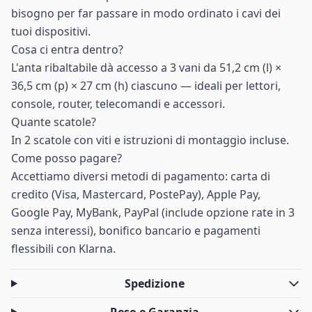
bisogno per far passare in modo ordinato i cavi dei
tuoi dispositivi.
Cosa ci entra dentro?
L'anta ribaltabile dà accesso a 3 vani da 51,2 cm (l) ×
36,5 cm (p) × 27 cm (h) ciascuno — ideali per lettori,
console, router, telecomandi e accessori.
Quante scatole?
In 2 scatole con viti e istruzioni di montaggio incluse.
Come posso pagare?
Accettiamo diversi metodi di pagamento: carta di
credito (Visa, Mastercard, PostePay), Apple Pay,
Google Pay, MyBank, PayPal (include opzione rate in 3
senza interessi), bonifico bancario e pagamenti
flessibili con Klarna.
Spedizione