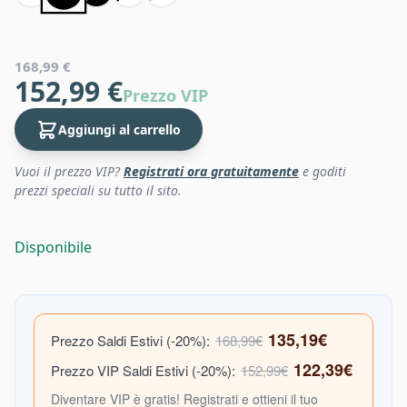
168,99 €
152,99 €
Prezzo VIP
Aggiungi al carrello
Vuoi il prezzo VIP?
Registrati ora gratuitamente
e goditi
prezzi speciali su tutto il sito.
Disponibile
135,19€
Prezzo Saldi Estivi (-20%):
168,99€
122,39€
Prezzo VIP Saldi Estivi (-20%):
152,99€
Diventare VIP è gratis! Registrati e ottieni il tuo