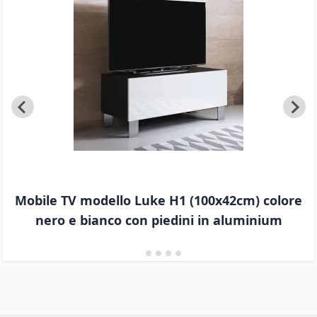
Mobile TV modello Luke H1 (100x42cm) colore
nero e bianco con piedini in aluminium